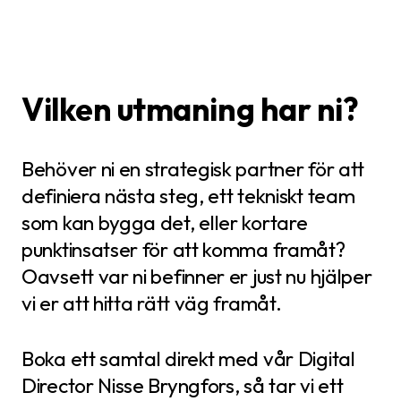
Vilken utmaning har ni?
Behöver ni en strategisk partner för att
definiera nästa steg, ett tekniskt team
som kan bygga det, eller kortare
punktinsatser för att komma framåt?
Oavsett var ni befinner er just nu hjälper
vi er att hitta rätt väg framåt.
Boka ett samtal direkt med vår Digital
Director Nisse Bryngfors, så tar vi ett