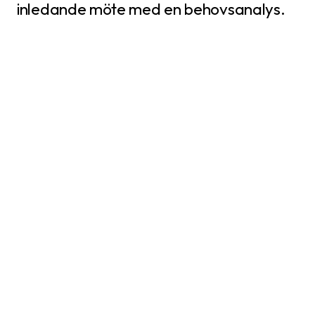
inledande möte med en behovsanalys.