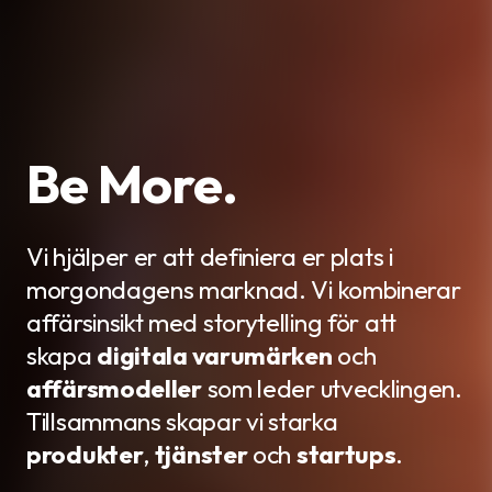
Be More.
Vi hjälper er att definiera er plats i
morgondagens marknad. Vi kombinerar
affärsinsikt med storytelling för att
skapa
digitala varumärken
och
affärsmodeller
som leder utvecklingen.
Tillsammans skapar vi starka
produkter
,
tjänster
och
startups
.